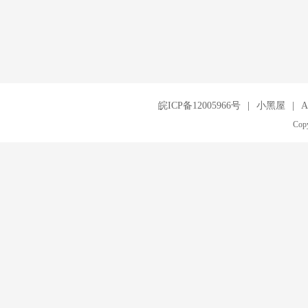
皖ICP备12005966号
|
小黑屋
|
A
Copy