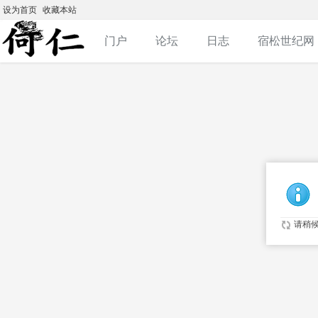
设为首页
收藏本站
门户
论坛
日志
宿松世纪网
请稍候.