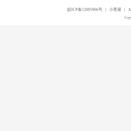
皖ICP备12005966号
|
小黑屋
|
A
Copy