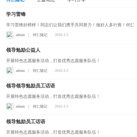
学习雷锋
学习雷锋好榜样！同志们让我们携手共同努力！做好人多行善！何仁
admin
|
何仁随记
2016-3-5
领导勉励公益人
开展特色志愿服务活动，打造优秀志愿服务队伍！
admin
|
何仁随记
2016-3-3
领导领导勉励员工话语
开展特色志愿服务活动，打造优秀志愿服务队伍！
admin
|
何仁随记
2016-3-3
领导勉励员工话语
开展特色志愿服务活动，打造优秀志愿服务队伍！