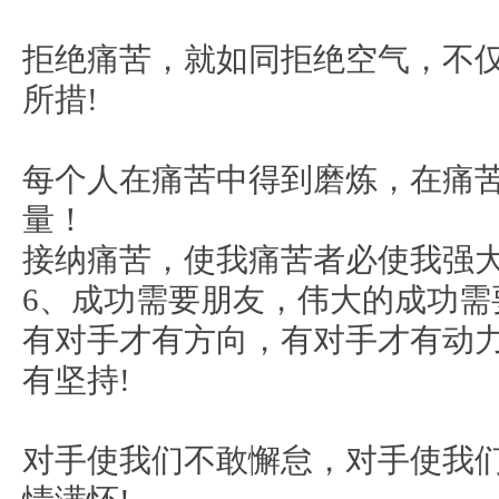
拒绝痛苦，就如同拒绝空气，不
所措!
每个人在痛苦中得到磨炼，在痛
量！
接纳痛苦，使我痛苦者必使我强大
6、成功需要朋友，伟大的成功需
有对手才有方向，有对手才有动
有坚持!
对手使我们不敢懈怠，对手使我