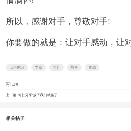
情满怀!
所以，感谢对手，尊敬对手!
你要做的就是：让对手感动，让对
点击图片
文章
而且
故事
资源
回复
上一篇:
何仁分享:放下我们就赢了
相关帖子