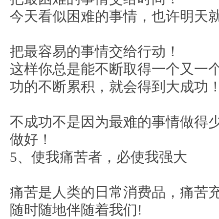
今天看似困难的事情，也许明天
把最容易的事情交给行动！
这样你总是能不断取得一个又一
功的不断累积，就会得到大成功
不成功不是因为最难的事情做得
做好！
5、使我痛苦者，必使我强大
痛苦是人类的日常消费品，痛苦
随时随地伴随着我们!