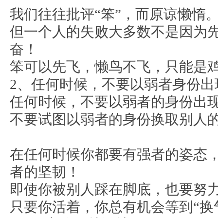
我们往往批评“笨”，而原谅懒惰
但一个人的失败大多数不是因为
奋！
笨可以先飞，懒鸟不飞，只能是
人
2、任何时候，不要以弱者身份出
任何时候，不要以弱者的身份出
不要试图以弱者的身份换取别人
在任何时候你都要有强者的姿态
者的坚韧！
可
即使你被别人踩在脚底，也要努
只要你活着，你总有机会等到“换