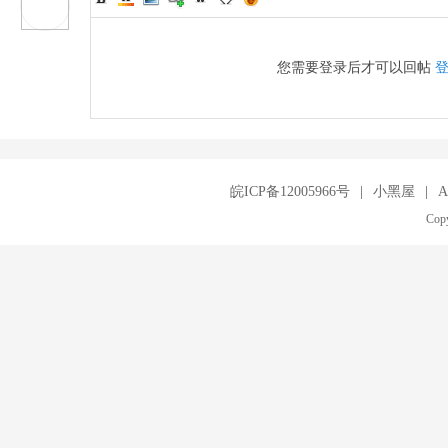
您需要登录后才可以回帖
皖ICP备12005966号
|
小黑屋
|
A
Copy