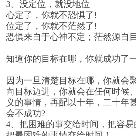
3、没定位，就没地位
心定了，你就不恐惧了!
位定了，你就不茫然了!
仁
恐惧来自于心神不定；茫然源自
知道你的目标在哪，你就成功了
因为一旦清楚目标在哪，你就会
向目标迈进，你就会在任何时候
网
义的事情，再配以十年，二十年
会不成功?
4、把困难的事交给时间，把容易
把最困难的事情交给时间！