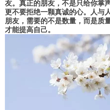
友。真正的朋友，不是只给你掌
更不要拒绝一颗真诚的心。人与人
朋友，需要的不是数量，而是质
才能提高自己。
人
可