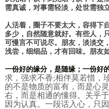
需真诚，对事需轻淡，处世需独
人活着，圈子不要太大，容得下自
多少，自然随意就好。
有些人，
可慢言不可说尽。朋友，淡淡交
浅尝，细细品，才有回味。朋友
一份好的缘分，是随缘；一份好
求，强求不香;相伴莫若惜，
的不是物质的富有，而是心灵
右，而是相通的懂得。关乎
因为认真。一段话入心，只