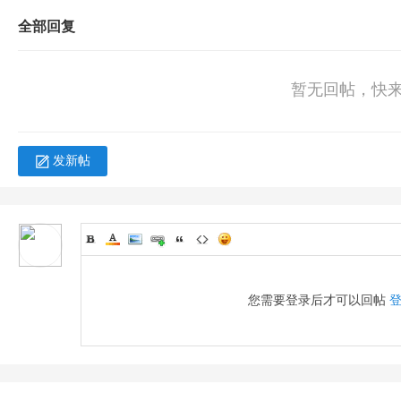
全部回复
暂无回帖，快
发新帖
您需要登录后才可以回帖