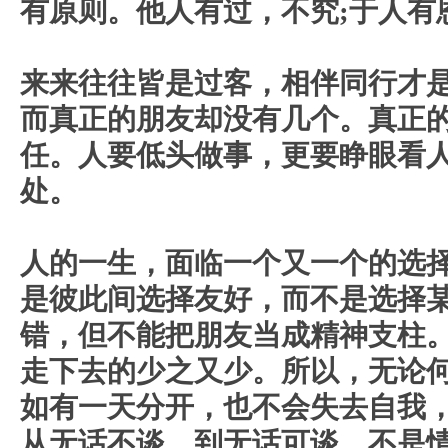
有原则。他人有过，不究;于人有
来来往往皆是过客，相伴同行才
而真正的朋友却没有几个。真正
任。人要低头做事，更要睁眼看
处。
人的一生，面临一个又一个的选
是彼此间选择友好，而不是选择
错，但不能把朋友当成精神支柱
走下去的少之又少。所以，无论
如有一天分开，也不会失去自我
从无话不谈，到无话可谈，不是