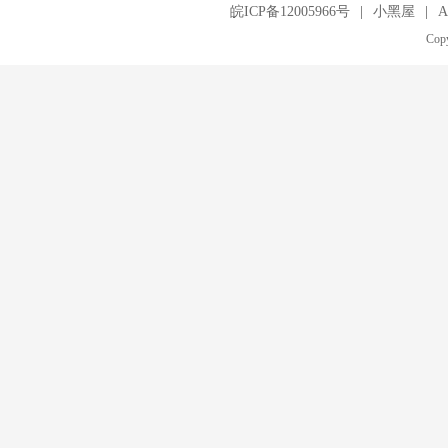
皖ICP备12005966号
|
小黑屋
|
A
Copy