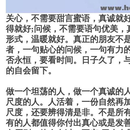
关心，不需要甜言蜜语，真诚就
得就好;问候，不需要语句优美，
仁
形式，温暖就好。真正的朋友不
者，一句贴心的问候，一句有力的
否永恒，要看时间。日子久了，
的自会留下。
网
做一个坦荡的人，做一个真诚的
尺度的人。
人活着，一份自然再
尺度，还要辨得清是非。不是所
有的人都值得你付出真心或是发