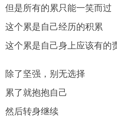
但是所有的累只能一笑而过
这个累是自己经历的积累
这个累是自己身上应该有的
除了坚强，别无选择
累了就抱抱自己
然后转身继续