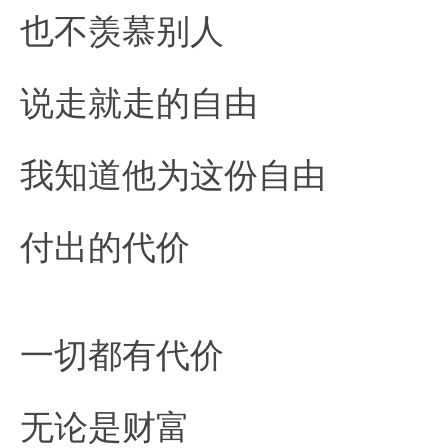
也不羡慕别人
说走就走的自由
我知道他为这份自由
付出的代价
一切都有代价
无论是财富