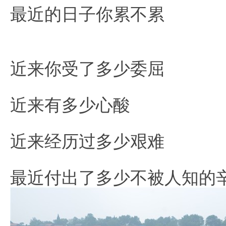
最近的日子你累不累
近来你受了多少委屈
人
近来有多少心酸
近来经历过多少艰难
最近付出了多少不被人知的
可