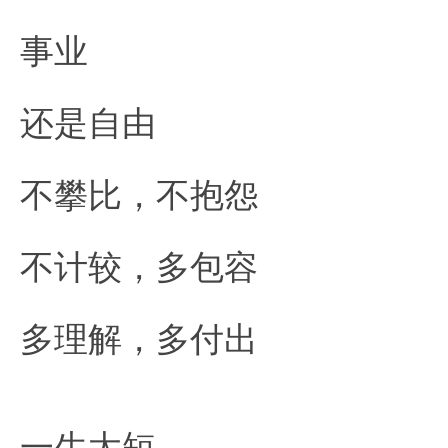
事业
还是自由
不攀比，不抱怨
不计较，多包容
多理解，多付出
一生太短