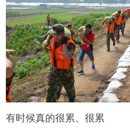
仁
网
有时候真的很累、很累