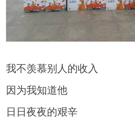
我不羡慕别人的收入
因为我知道他
日日夜夜的艰辛