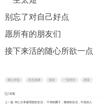
别忘了对自己好点
愿所有的朋友们
接下来活的随心所欲一点
随心所欲
别无选择
朋友
一笑而过
财富
回复
上一篇:
何仁分享最理想的生活： 干净的圈子，规律的生活，中意的人