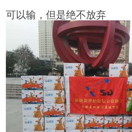
可以输，但是绝不放弃