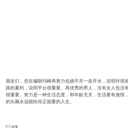
人
朋友们，您在穆朗玛峰再努力也烧不开一壶开水，说明环境
路的夏利，说明平台很重要。再优秀的男人，没有女人也没
很重要。努力是一种生活态度，和年龄无关，生活要有激情
可
的头脑永远能给你正能量的人生。
回复